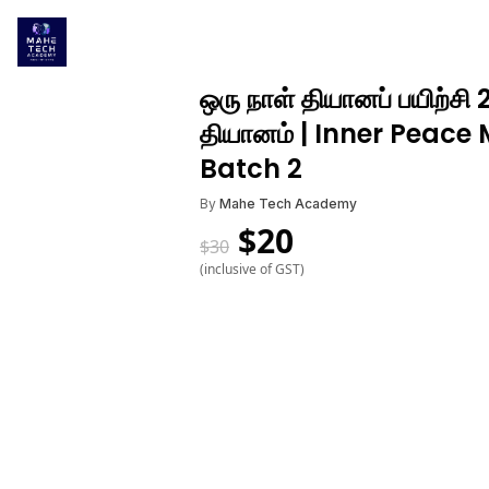
ஒரு நாள் தியானப் பயிற்ச
தியானம் | Inner Peace
Batch 2
By
Mahe Tech Academy
$
20
$
30
(inclusive of GST)