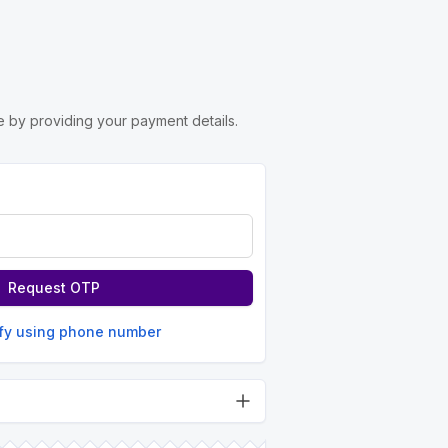
 by providing your payment details.
Request OTP
ify using phone number