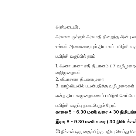
அன்புடையீர்,
அனைவருக்கும் அமைதி நிறைந்த அன்பு 
உங்கள் அனைவரையும் தியானப் பயிற்சி வகு
பயிற்சி வகுப்பில் நாம்
1. ஆனா பானா சதி தியானம் ( 7 வழிமுறைக
வழிமுறைகள்
2. விபாசனா தியானமுறை
3. வாழ்வியலில் பயன்படுத்த வழிமுறைகள்
என்ற தியானமுறைகளைப் பயிற்சி செய்வோ
பயிற்சி வகுப்பு நடைபெறும் நேரம்
காலை 5 - 6.30 மணி வரை + 30 நிமிடங்க
இரவு 8 - 9.30 மணி வரை ( 30 நிமிடங்கள
🥰 நீங்கள் ஒரு வகுப்பிற்கு பதிவு செய்து